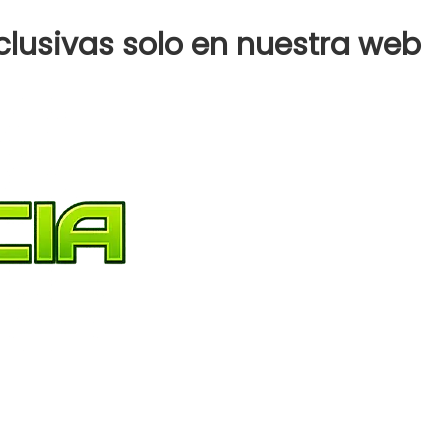
clusivas solo en nuestra web