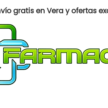
ío gratis en Vera y ofertas ex