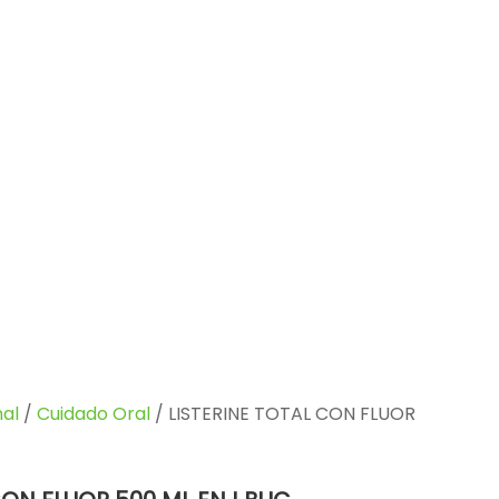
al
/
Cuidado Oral
/ LISTERINE TOTAL CON FLUOR