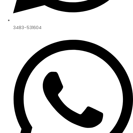
3483-531604