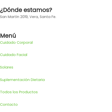
¿Dónde estamos?
San Martín 2019, Vera, Santa Fe.
Menú
Cuidado Corporal
Cuidado Facial
Solares
Suplementación Dietaria
Todos los Productos
Contacto