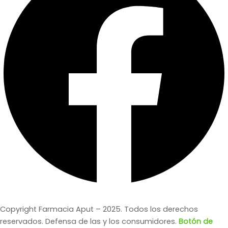
Copyright Farmacia Aput – 2025. Todos los derechos
reservados. Defensa de las y los consumidores.
Botón de