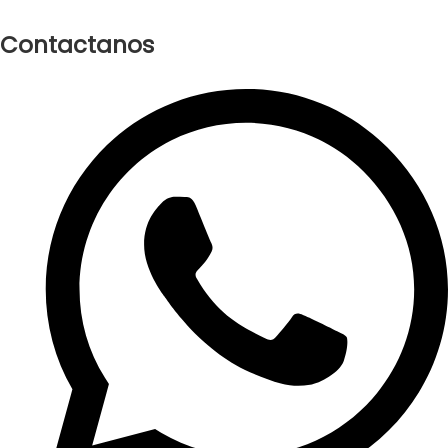
Contactanos