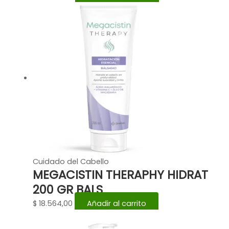
Cuidado del Cabello
MEGACISTIN THERAPHY HIDRAT
200 GR BALS
$
18.564,00
Añadir al carrito