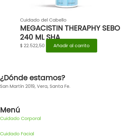
Cuidado del Cabello
MEGACISTIN THERAPHY SEBO
240 ML SHA
$
22.522,50
Añadir al carrito
¿Dónde estamos?
San Martín 2019, Vera, Santa Fe.
Menú
Cuidado Corporal
Cuidado Facial