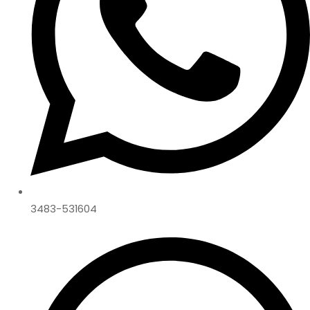
3483-531604