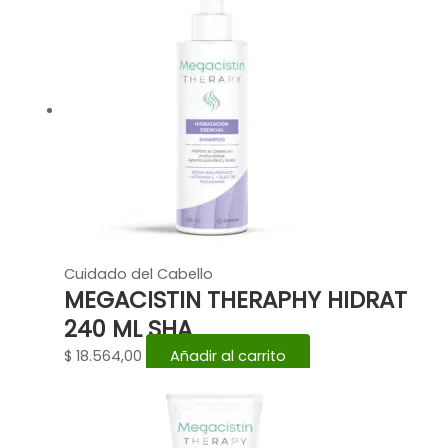
Cuidado del Cabello
MEGACISTIN THERAPHY HIDRAT
240 ML SHA
$
18.564,00
Añadir al carrito