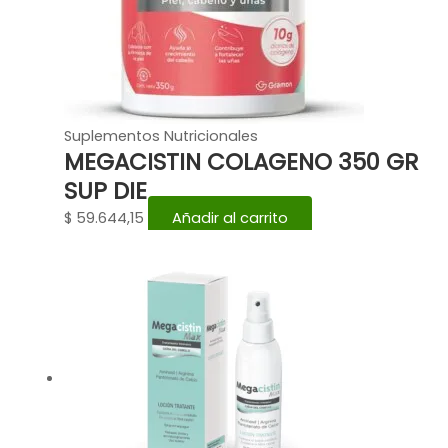
Suplementos Nutricionales
MEGACISTIN COLAGENO 350 GR
SUP DIE
$
59.644,15
Añadir al carrito