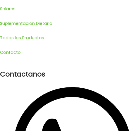
Solares
Suplementación Dietaria
Todos los Productos
Contacto
Contactanos