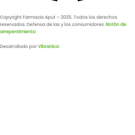
Copyright Farmacia Aput – 2025. Todos los derechos
reservados. Defensa de las y los consumidores.
Botón de
arrepentimiento
Desarrollado por
Vibranica
102 AÑOS PLUS