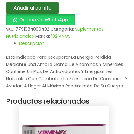
Añadir al carrito
Ordena vía WhatsApp
SKU:
7791984000492
Categoría:
Suplementos
Nutricionales
Marca:
102 AÑOS
Descripción
Está Indicado Para Recuperar La Energía Perdida
Mediante Una Amplia Gama De Vitaminas Y Minerales.
Contiene Un Plus De Antioxidantes Y Energizantes
Naturales Que Combaten La Sensación De Cansancio Y
Ayudan A Llegar Al Máximo Rendimiento De Su Cuerpo.
Productos relacionados