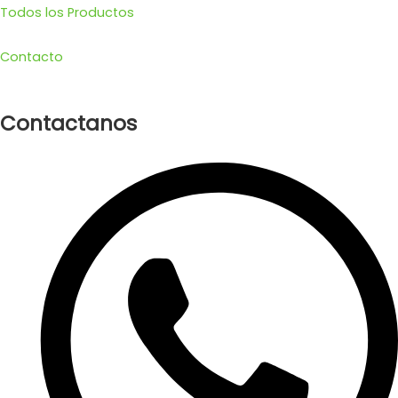
Todos los Productos
Contacto
Contactanos