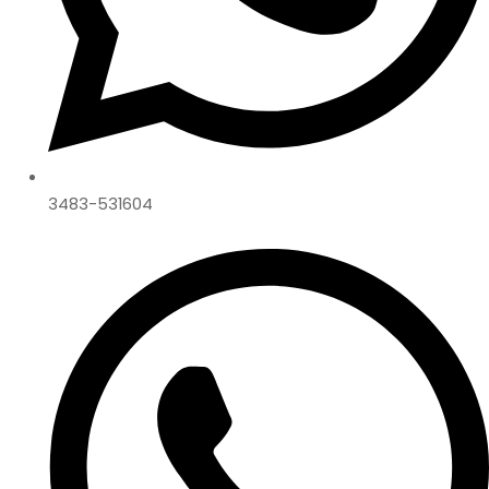
3483-531604