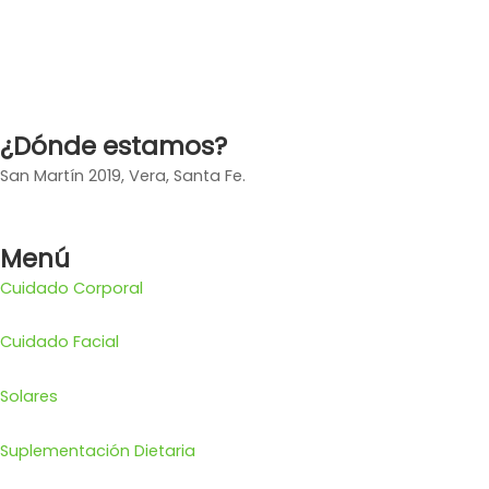
¿Dónde estamos?
San Martín 2019, Vera, Santa Fe.
Menú
Cuidado Corporal
Cuidado Facial
Solares
Suplementación Dietaria