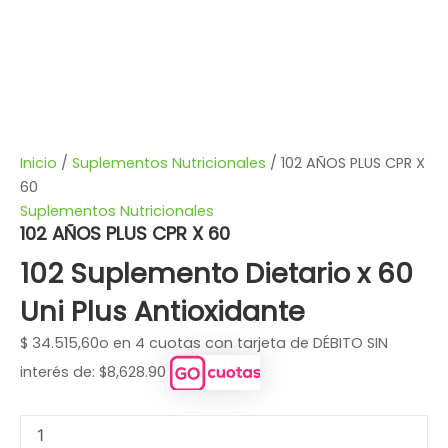
Inicio
/
Suplementos Nutricionales
/ 102 AÑOS PLUS CPR X
60
Suplementos Nutricionales
102 AÑOS PLUS CPR X 60
102 Suplemento Dietario x 60
Uni Plus Antioxidante
$
34.515,60
o en 4 cuotas con tarjeta de DÉBITO SIN
interés de: $8,628.90