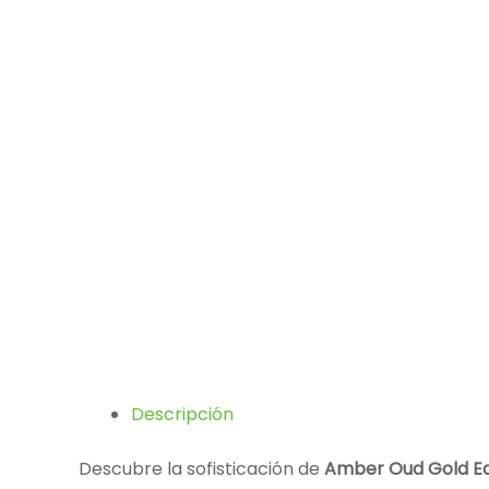
Descripción
Descubre la sofisticación de
Amber Oud Gold Ed