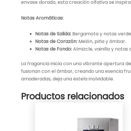
envase dorado, esta creación olfativa se inspir
Notas Aromáticas:
Notas de Salida:
Bergamota y notas verde
Notas de Corazón:
Melón, piña y ámbar.
Notas de Fondo:
Almizcle, vainilla y nota
La fragancia inicia con una vibrante apertura de
fusionan con el ámbar, creando una esencia fruta
amaderadas, deja una estela inolvidable.
Productos relacionados