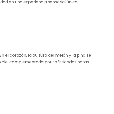
dad en una experiencia sensorial única.
 el corazón, la dulzura del melón y la piña se
lmizcle, complementada por sofisticadas notas