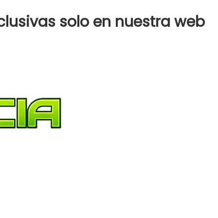
clusivas solo en nuestra web