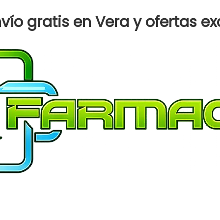
ío gratis en Vera y ofertas ex