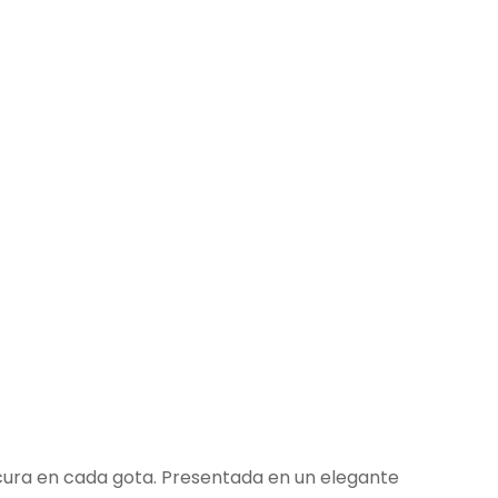
scura en cada gota. Presentada en un elegante