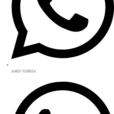
3483-531604