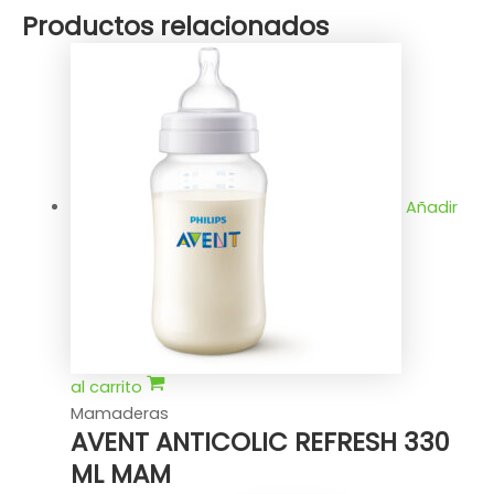
Productos relacionados
Añadir
al carrito
Mamaderas
AVENT ANTICOLIC REFRESH 330
ML MAM