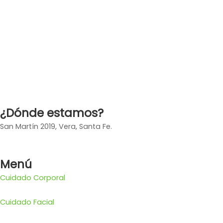
¿Dónde estamos?
San Martín 2019, Vera, Santa Fe.
Menú
Cuidado Corporal
Cuidado Facial