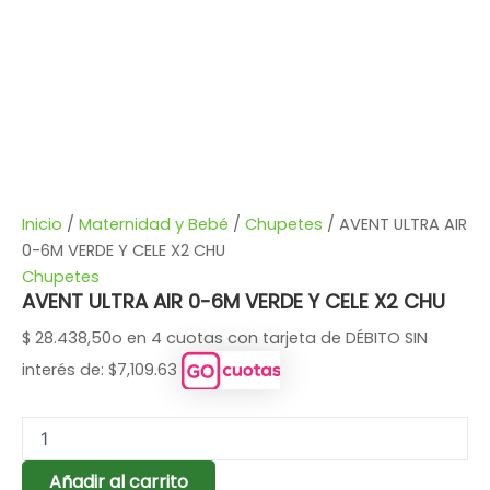
Inicio
/
Maternidad y Bebé
/
Chupetes
/ AVENT ULTRA AIR
0-6M VERDE Y CELE X2 CHU
Chupetes
AVENT ULTRA AIR 0-6M VERDE Y CELE X2 CHU
$
28.438,50
o en 4 cuotas con tarjeta de DÉBITO SIN
interés de: $7,109.63
Añadir al carrito