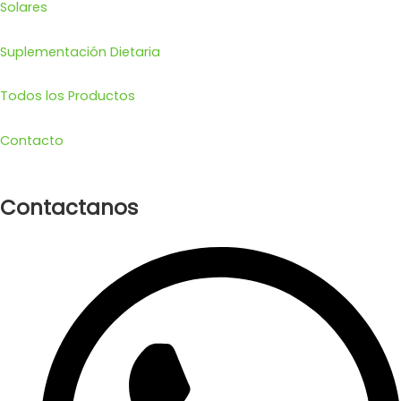
Solares
Suplementación Dietaria
Todos los Productos
Contacto
Contactanos