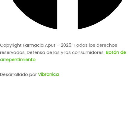
Copyright Farmacia Aput – 2025. Todos los derechos
reservados. Defensa de las y los consumidores.
Botón de
arrepentimiento
Desarrollado por
Vibranica
AVENT ULTRA AIR 0-6M