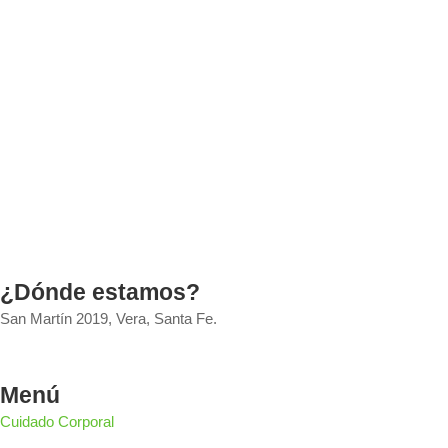
¿Dónde estamos?
San Martín 2019, Vera, Santa Fe.
Menú
Cuidado Corporal