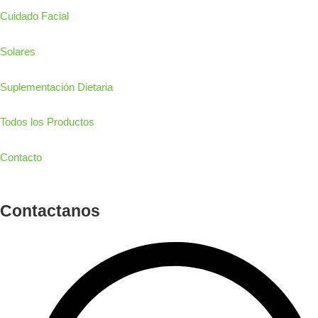
Cuidado Facial
Solares
Suplementación Dietaria
Todos los Productos
Contacto
Contactanos