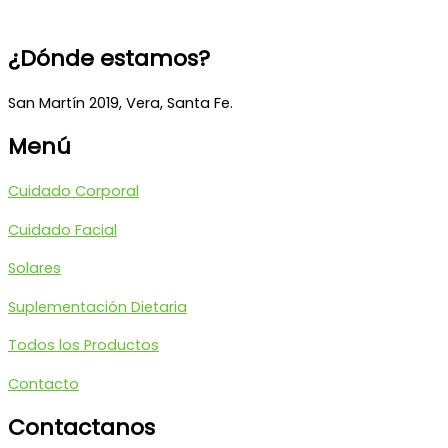
¿Dónde estamos?
San Martín 2019, Vera, Santa Fe.
Menú
Cuidado Corporal
Cuidado Facial
Solares
Suplementación Dietaria
Todos los Productos
Contacto
Contactanos