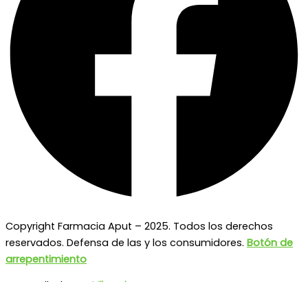
Copyright Farmacia Aput – 2025. Todos los derechos
reservados. Defensa de las y los consumidores.
Botón de
arrepentimiento
Desarrollado por
Vibranica