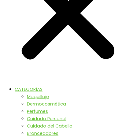
CATEGORÍAS
Maquillaje
Dermocosmética
Perfumes
Cuidado Personal
Cuidado del Cabello
Bronceadores