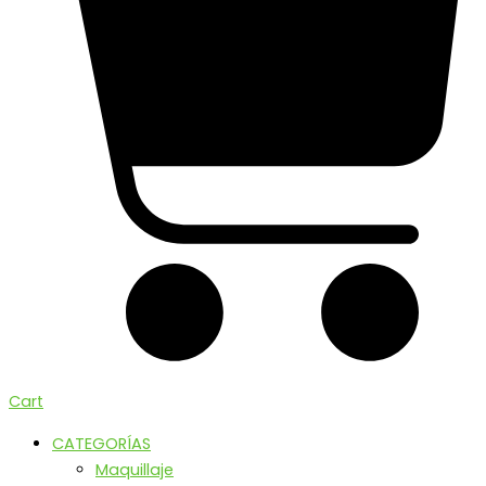
Cart
CATEGORÍAS
Maquillaje