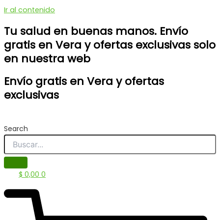
Ir al contenido
Tu salud en buenas manos. Envío
gratis en Vera y ofertas exclusivas solo
en nuestra web
Envío gratis en Vera y ofertas
exclusivas
Search
$
0,00
0