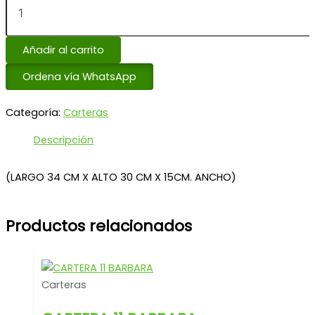
Añadir al carrito
Ordena vía WhatsApp
Categoría:
Carteras
Descripción
(LARGO 34 CM X ALTO 30 CM X 15CM. ANCHO)
Productos relacionados
Carteras