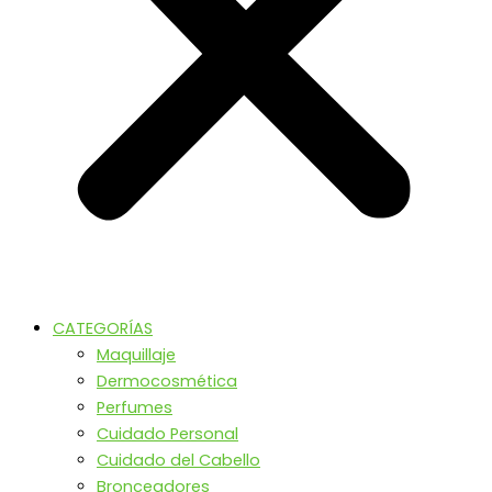
CATEGORÍAS
Maquillaje
Dermocosmética
Perfumes
Cuidado Personal
Cuidado del Cabello
Bronceadores