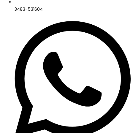
3483-531604