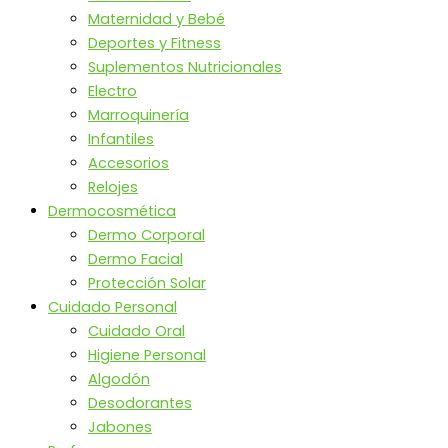
Maternidad y Bebé
Deportes y Fitness
Suplementos Nutricionales
Electro
Marroquinería
Infantiles
Accesorios
Relojes
Dermocosmética
Dermo Corporal
Dermo Facial
Protección Solar
Cuidado Personal
Cuidado Oral
Higiene Personal
Algodón
Desodorantes
Jabones