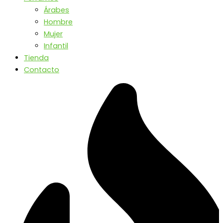
Árabes
Hombre
Mujer
Infantil
Tienda
Contacto