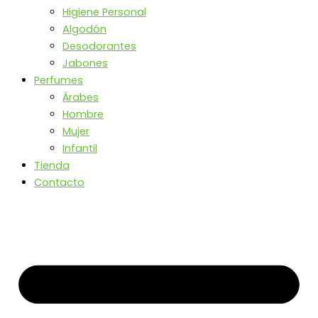
Higiene Personal
Algodón
Desodorantes
Jabones
Perfumes
Árabes
Hombre
Mujer
Infantil
Tienda
Contacto