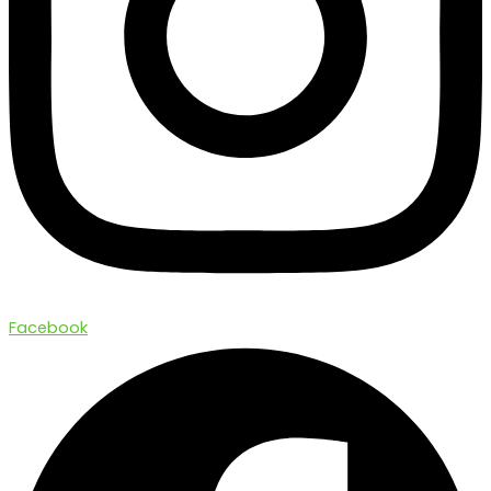
Facebook