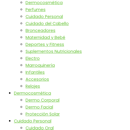
Dermocosmética
Perfumes
Cuidado Personal
Cuidado del Cabello
Bronceadores
Maternidad y Bebé
Deportes y Fitness
Suplementos Nutricionales
Electro
Marroquinería
Infantiles
Accesorios
Relojes
Dermocosmética
Dermo Corporal
Dermo Facial
Protección Solar
Cuidado Personal
Cuidado Oral