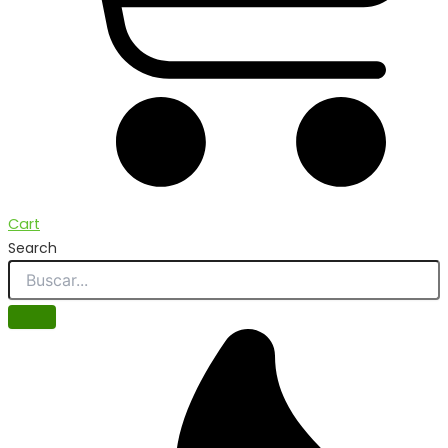
Cart
Search