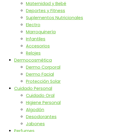
Maternidad y Bebé
Deportes y Fitness
Suplementos Nutricionales
Electro
Marroquinería
Infantiles
Accesorios
Relojes
Dermocosmética
Dermo Corporal
Dermo Facial
Protección Solar
Cuidado Personal
Cuidado Oral
Higiene Personal
Algodón
Desodorantes
Jabones
Perfumes