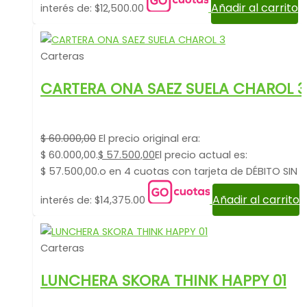
Añadir al carrito
interés de: $12,500.00
Carteras
CARTERA ONA SAEZ SUELA CHAROL 3
$
60.000,00
El precio original era:
$ 60.000,00.
$
57.500,00
El precio actual es:
$ 57.500,00.
o en 4 cuotas con tarjeta de DÉBITO SIN
Añadir al carrito
interés de: $14,375.00
Carteras
LUNCHERA SKORA THINK HAPPY 01