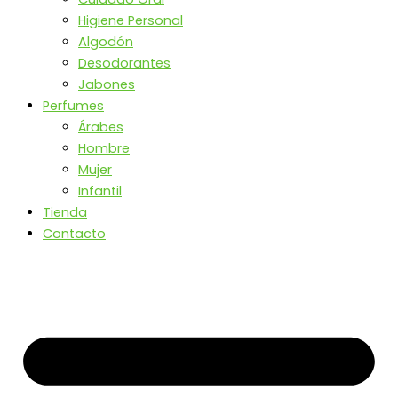
Higiene Personal
Algodón
Desodorantes
Jabones
Perfumes
Árabes
Hombre
Mujer
Infantil
Tienda
Contacto