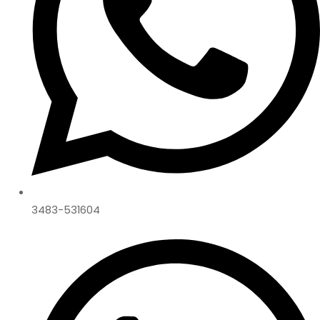
3483-531604