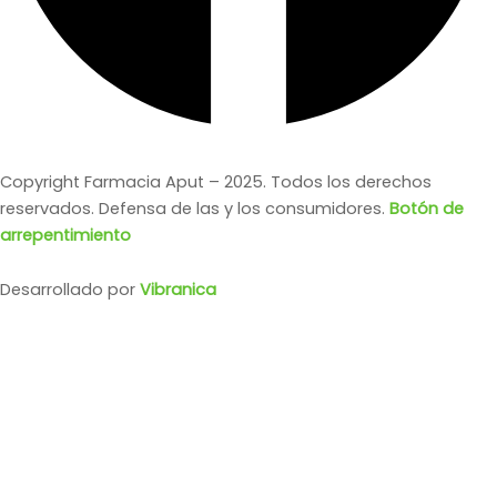
Copyright Farmacia Aput – 2025. Todos los derechos
reservados. Defensa de las y los consumidores.
Botón de
arrepentimiento
Desarrollado por
Vibranica