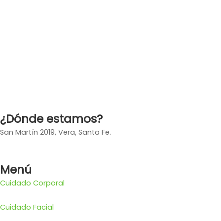
¿Dónde estamos?
San Martín 2019, Vera, Santa Fe.
Menú
Cuidado Corporal
Cuidado Facial