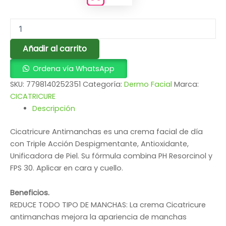
Añadir al carrito
Ordena vía WhatsApp
SKU:
7798140252351
Categoría:
Dermo Facial
Marca:
CICATRICURE
Descripción
Cicatricure Antimanchas es una crema facial de día
con Triple Acción Despigmentante, Antioxidante,
Unificadora de Piel. Su fórmula combina PH Resorcinol y
FPS 30. Aplicar en cara y cuello.
Beneficios.
REDUCE TODO TIPO DE MANCHAS: La crema Cicatricure
antimanchas mejora la apariencia de manchas