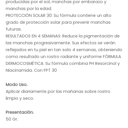
producidas por el sol, manchas por embarazo y
manchas por la edad.
PROTECCIÓN SOLAR 30: Su fórmula contiene un alto
grado de protección solar para prevenir manchas
futuras.
RESULTADOS EN 4 SEMANAS: Reduce la pigmentación de
las manchas progresivamente. Sus efectos se verán
reflejados en tu piel en tan solo 4 semanas, obteniendo
como resultado un rostro radiante y uniforme FÓRMULA
DERMOCOSMÉTICA: Su fórmula combina PH Resorcinol y
Niacinamida. Con FPT 30
Modo Uso.
Aplicar diariamente por las mañanas sobre rostro
limpio y seco.
Presentación.
50 Gr.