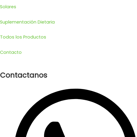
Solares
Suplementación Dietaria
Todos los Productos
Contacto
Contactanos