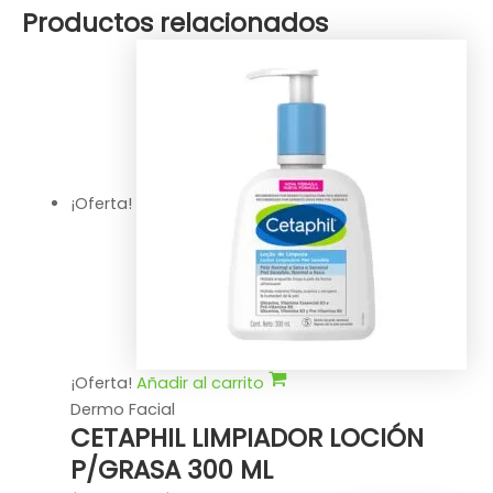
Productos relacionados
¡Oferta!
¡Oferta!
Añadir al carrito
Dermo Facial
CETAPHIL LIMPIADOR LOCIÓN
P/GRASA 300 ML