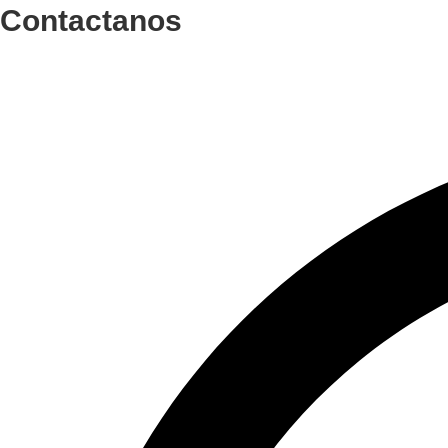
Contactanos