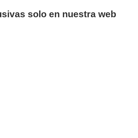
usivas solo en nuestra web