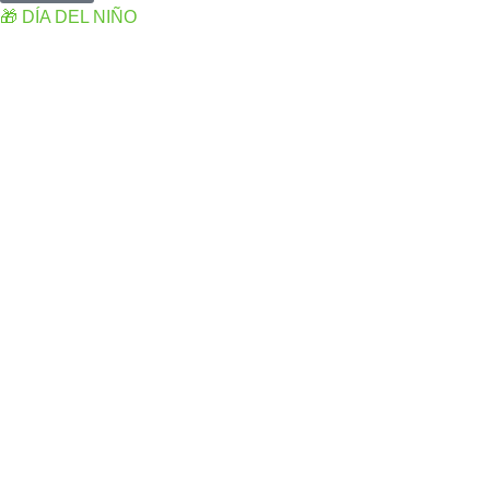
🎁 DÍA DEL NIÑO