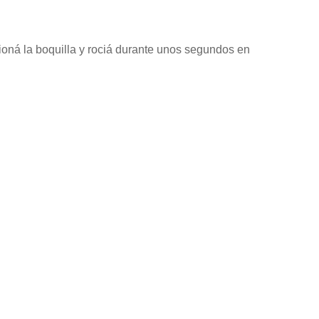
ioná la boquilla y rociá durante unos segundos en