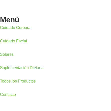
Menú
Cuidado Corporal
Cuidado Facial
Solares
Suplementación Dietaria
Todos los Productos
Contacto