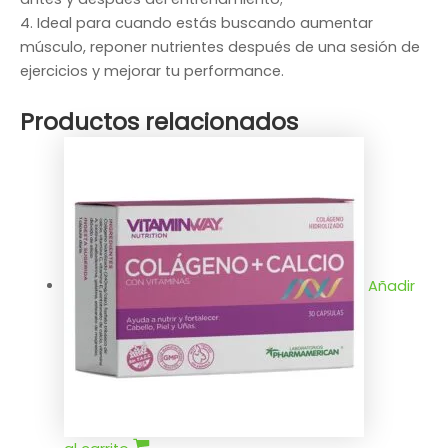
4. Ideal para cuando estás buscando aumentar
músculo, reponer nutrientes después de una sesión de
ejercicios y mejorar tu performance.
Productos relacionados
Añadir