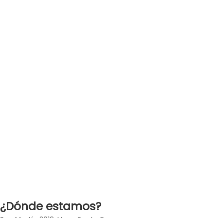
¿Dónde estamos?