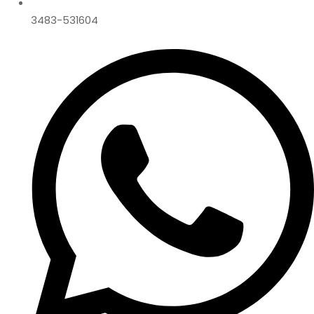
3483-531604