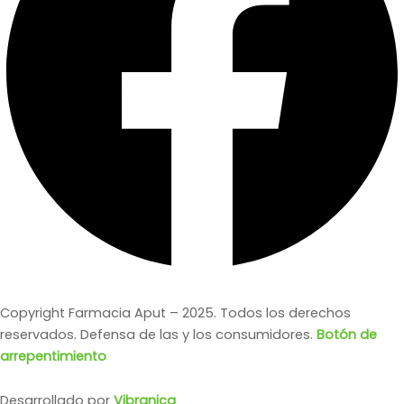
Copyright Farmacia Aput – 2025. Todos los derechos
reservados. Defensa de las y los consumidores.
Botón de
arrepentimiento
Desarrollado por
Vibranica