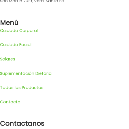
San Martín 2019, Vera, Santa Fe.
Menú
Cuidado Corporal
Cuidado Facial
Solares
Suplementación Dietaria
Todos los Productos
Contacto
Contactanos