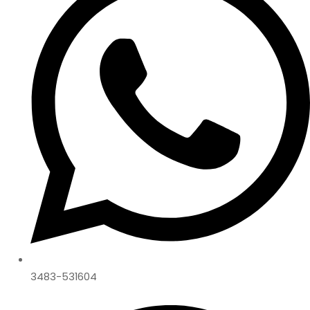
3483-531604