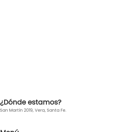
¿Dónde estamos?
San Martín 2019, Vera, Santa Fe.