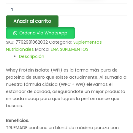
Añadir al carrito
Ordena vía WhatsApp
SKU:
7792981062032
Categoría:
Suplementos
Nutricionales
Marca:
ENA SUPLEMENTOS
Descripción
Whey Protein Isolate (WPI) es la forma más pura de
proteína de suero que existe actualmente. Al sumarla a
nuestra fórmula clásica (WPC + WPI) elevamos el
estándar de calidad, asegurándote un mejor producto
en cada scoop para que logres la performance que
buscas.
Beneficios.
TRUEMADE contiene un blend de máxima pureza con