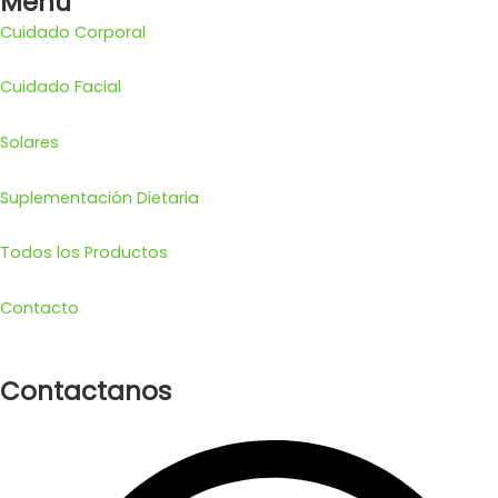
Menú
Cuidado Corporal
Cuidado Facial
Solares
Suplementación Dietaria
Todos los Productos
Contacto
Contactanos