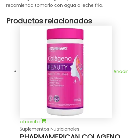
recomienda tomarlo con agua o leche fria.
Productos relacionados
Añadir
al carrito
Suplementos Nutricionales
PHARMAMERICAN COLAGENO