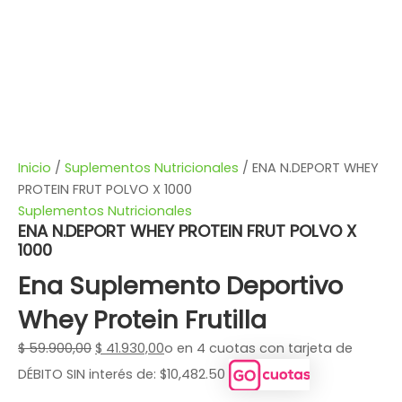
Inicio
/
Suplementos Nutricionales
/ ENA N.DEPORT WHEY
PROTEIN FRUT POLVO X 1000
Suplementos Nutricionales
ENA N.DEPORT WHEY PROTEIN FRUT POLVO X
1000
Ena Suplemento Deportivo
Whey Protein Frutilla
$
59.900,00
$
41.930,00
o en 4 cuotas con tarjeta de
DÉBITO SIN interés de: $10,482.50