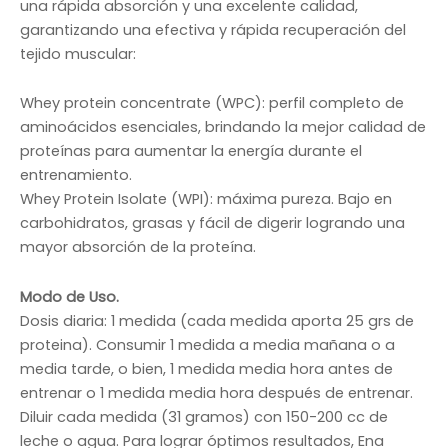
una rápida absorción y una excelente calidad,
garantizando una efectiva y rápida recuperación del
tejido muscular:
Whey protein concentrate (WPC): perfil completo de
aminoácidos esenciales, brindando la mejor calidad de
proteínas para aumentar la energía durante el
entrenamiento.
Whey Protein Isolate (WPI): máxima pureza. Bajo en
carbohidratos, grasas y fácil de digerir logrando una
mayor absorción de la proteína.
Modo de Uso.
Dosis diaria: 1 medida (cada medida aporta 25 grs de
proteina). Consumir 1 medida a media mañana o a
media tarde, o bien, 1 medida media hora antes de
entrenar o 1 medida media hora después de entrenar.
Diluir cada medida (31 gramos) con 150-200 cc de
leche o agua. Para lograr óptimos resultados, Ena