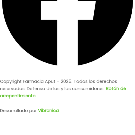
Copyright Farmacia Aput – 2025. Todos los derechos
reservados. Defensa de las y los consumidores.
Botón de
arrepentimiento
Desarrollado por
Vibranica