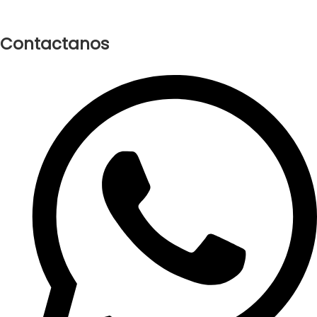
Contactanos