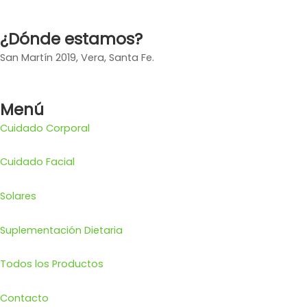
¿Dónde estamos?
San Martín 2019, Vera, Santa Fe.
Menú
Cuidado Corporal
Cuidado Facial
Solares
Suplementación Dietaria
Todos los Productos
Contacto