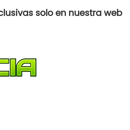
clusivas solo en nuestra web