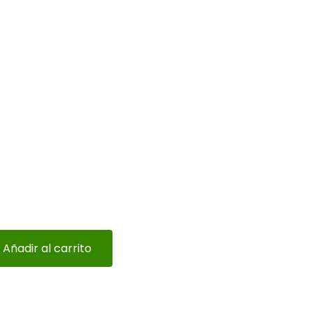
Añadir al carrito