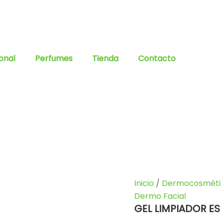
onal
Perfumes
Tienda
Contacto
Inicio
/
Dermocosméti
Dermo Facial
GEL LIMPIADOR 