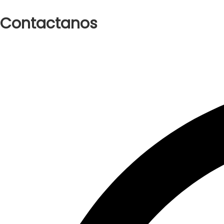
Contactanos