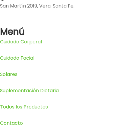
San Martín 2019, Vera, Santa Fe.
Menú
Cuidado Corporal
Cuidado Facial
Solares
Suplementación Dietaria
Todos los Productos
Contacto