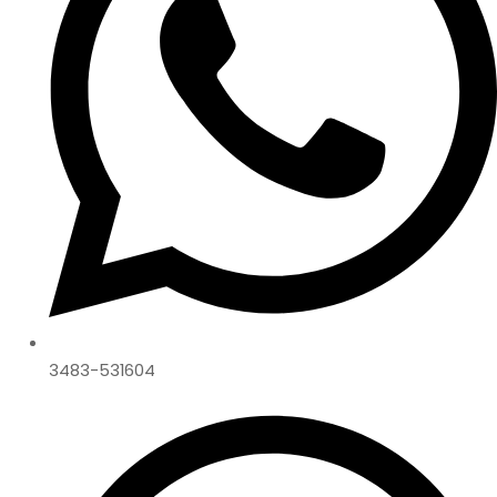
3483-531604