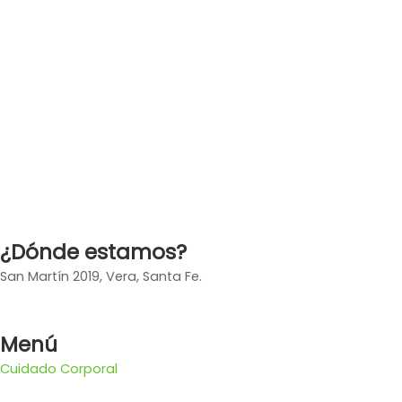
¿Dónde estamos?
San Martín 2019, Vera, Santa Fe.
Menú
Cuidado Corporal