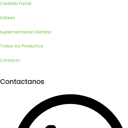
Cuidado Facial
Solares
Suplementación Dietaria
Todos los Productos
Contacto
Contactanos