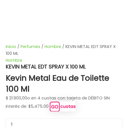
Inicio
/
Perfumes
/
Hombre
/ KEVIN METAL EDT SPRAY X
100 ML
Hombre
KEVIN METAL EDT SPRAY X 100 ML
Kevin Metal Eau de Toilette
100 Ml
$
21.900,00
o en 4 cuotas con tarjeta de DÉBITO SIN
interés de: $5,475.00