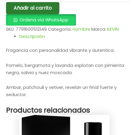
Añadir al carrito
Ordena vía WhatsApp
SKU:
7791600512149
Categoría:
Hombre
Marca:
KEVIN
Descripción
Fragancia con personalidad vibrante y autentica.
Pomelo, bergamota y lavanda explotan con pimienta
negra, salvia y nuez moscada.
Ambar, patchouli y vetiver, revelan un final fuerte y
seductor.
Productos relacionados