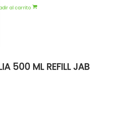
dir al carrito
IA 500 ML REFILL JAB