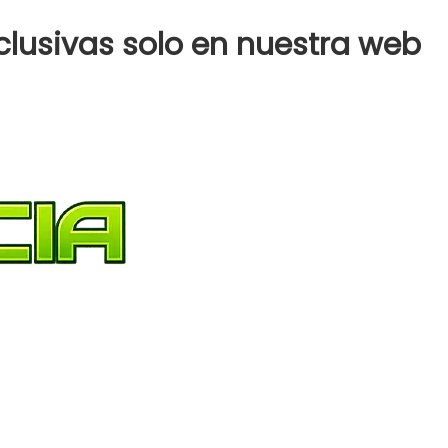
clusivas solo en nuestra web