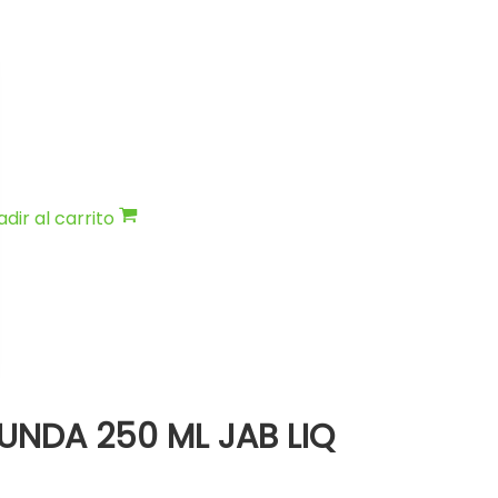
dir al carrito
UNDA 250 ML JAB LIQ