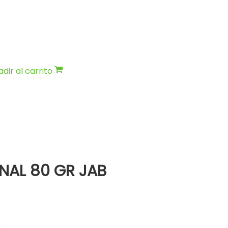
dir al carrito
NAL 80 GR JAB