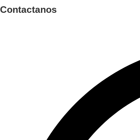
Contactanos