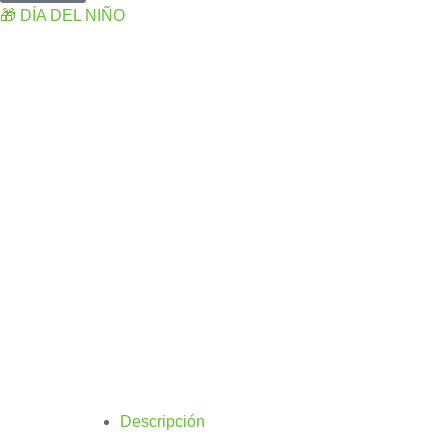
🎁 DÍA DEL NIÑO
Descripción