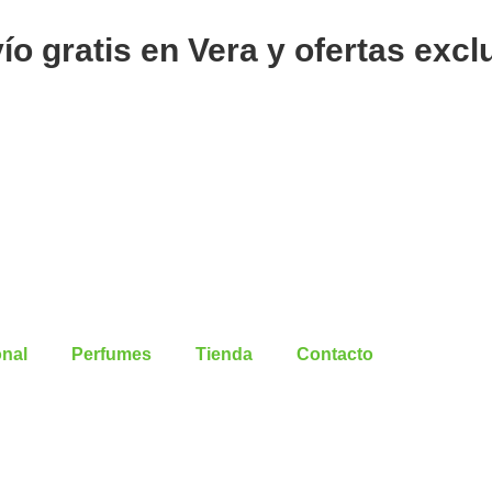
o gratis en Vera y ofertas excl
nal
Perfumes
Tienda
Contacto