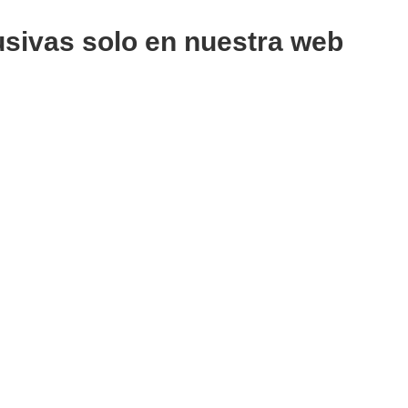
usivas solo en nuestra web