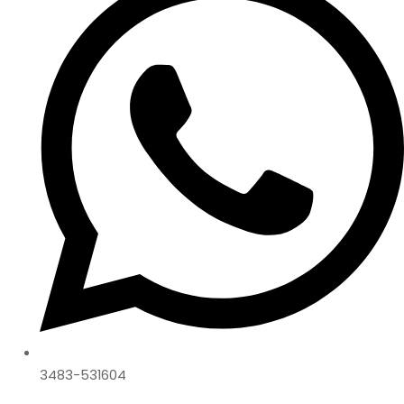
3483-531604