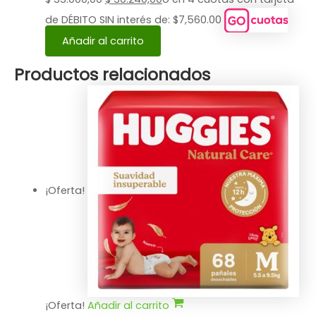
de DÉBITO SIN interés de: $7,560.00
Añadir al carrito
Productos relacionados
¡Oferta!
¡Oferta!
Añadir al carrito