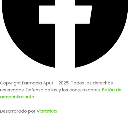
Copyright Farmacia Aput – 2025. Todos los derechos
reservados. Defensa de las y los consumidores.
Botón de
arrepentimiento
Desarrollado por
Vibranica