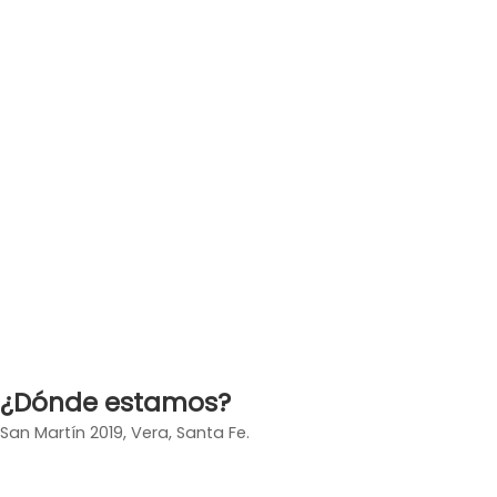
¿Dónde estamos?
San Martín 2019, Vera, Santa Fe.