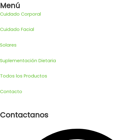
Menú
Cuidado Corporal
Cuidado Facial
Solares
Suplementación Dietaria
Todos los Productos
Contacto
Contactanos