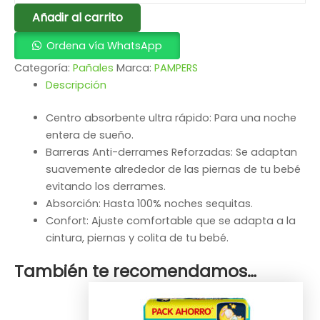
Añadir al carrito
Ordena vía WhatsApp
Categoría:
Pañales
Marca:
PAMPERS
Descripción
Centro absorbente ultra rápido: Para una noche
entera de sueño.
Barreras Anti-derrames Reforzadas: Se adaptan
suavemente alrededor de las piernas de tu bebé
evitando los derrames.
Absorción: Hasta 100% noches sequitas.
Confort: Ajuste comfortable que se adapta a la
cintura, piernas y colita de tu bebé.
También te recomendamos…