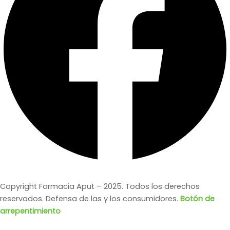
Copyright Farmacia Aput – 2025. Todos los derechos
reservados. Defensa de las y los consumidores.
Botón de
arrepentimiento