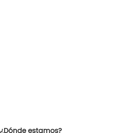
¿Dónde estamos?