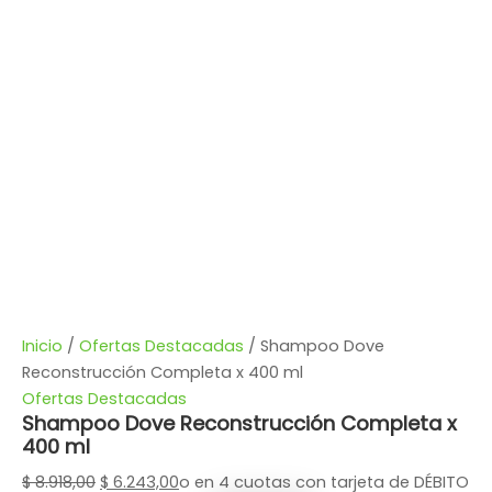
Inicio
/
Ofertas Destacadas
/ Shampoo Dove
Reconstrucción Completa x 400 ml
Ofertas Destacadas
Shampoo Dove Reconstrucción Completa x
400 ml
$
8.918,00
$
6.243,00
o en 4 cuotas con tarjeta de DÉBITO