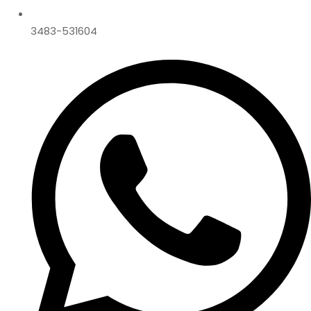
3483-531604