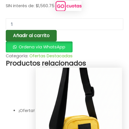
SIN interés de: $1,560.75
Añadir al carrito
Ordena vía WhatsApp
Categoría:
Ofertas Destacadas
Productos relacionados
¡Oferta!