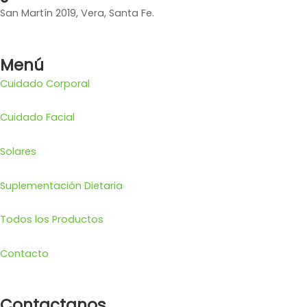
San Martín 2019, Vera, Santa Fe.
Menú
Cuidado Corporal
Cuidado Facial
Solares
Suplementación Dietaria
Todos los Productos
Contacto
Contactanos