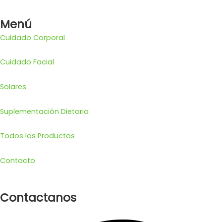
Menú
Cuidado Corporal
Cuidado Facial
Solares
Suplementación Dietaria
Todos los Productos
Contacto
Contactanos