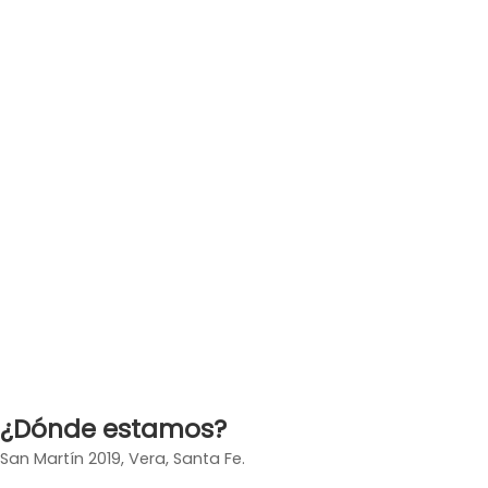
¿Dónde estamos?
San Martín 2019, Vera, Santa Fe.