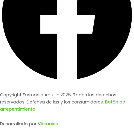
Copyright Farmacia Aput – 2025. Todos los derechos
reservados. Defensa de las y los consumidores.
Botón de
arrepentimiento
Desarrollado por
Vibranica