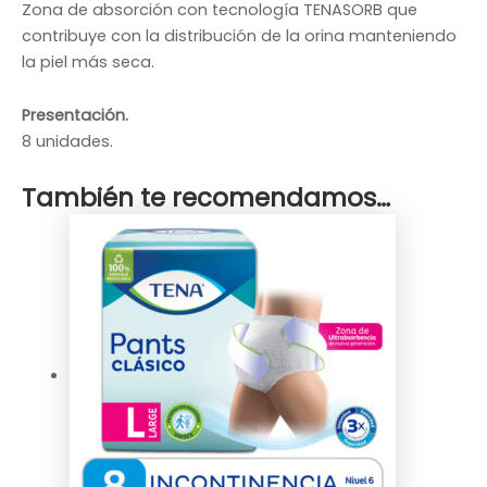
Zona de absorción con tecnología TENASORB que
contribuye con la distribución de la orina manteniendo
la piel más seca.
Presentación.
8 unidades.
También te recomendamos…