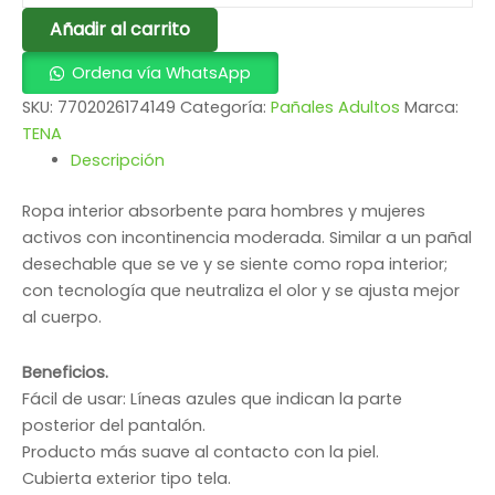
Añadir al carrito
Ordena vía WhatsApp
SKU:
7702026174149
Categoría:
Pañales Adultos
Marca:
TENA
Descripción
Ropa interior absorbente para hombres y mujeres
activos con incontinencia moderada. Similar a un pañal
desechable que se ve y se siente como ropa interior;
con tecnología que neutraliza el olor y se ajusta mejor
al cuerpo.
Beneficios.
Fácil de usar: Líneas azules que indican la parte
posterior del pantalón.
Producto más suave al contacto con la piel.
Cubierta exterior tipo tela.