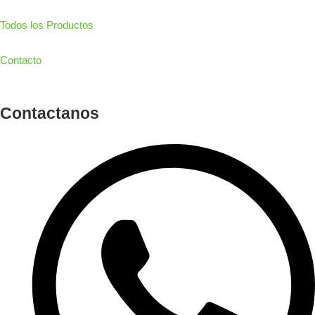
Todos los Productos
Contacto
Contactanos