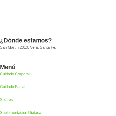
¿Dónde estamos?
San Martín 2019, Vera, Santa Fe.
Menú
Cuidado Corporal
Cuidado Facial
Solares
Suplementación Dietaria