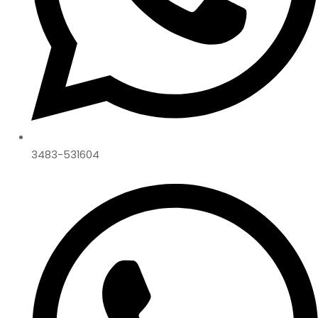
3483-531604