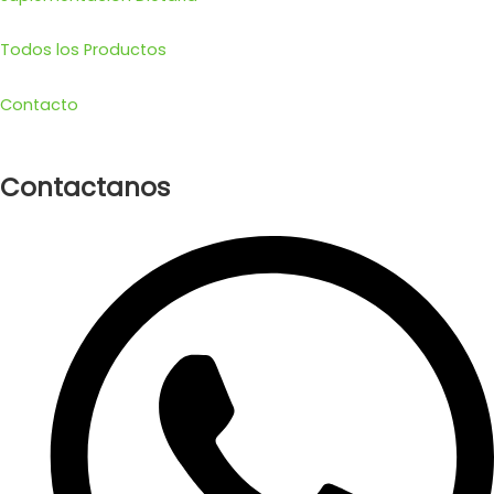
Todos los Productos
Contacto
Contactanos