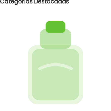
Categorías
Destacadas