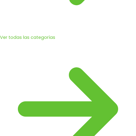
Ver todas las categorías