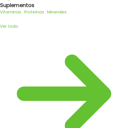
Suplementos
Vitaminas · Proteínas · Minerales
Ver todo