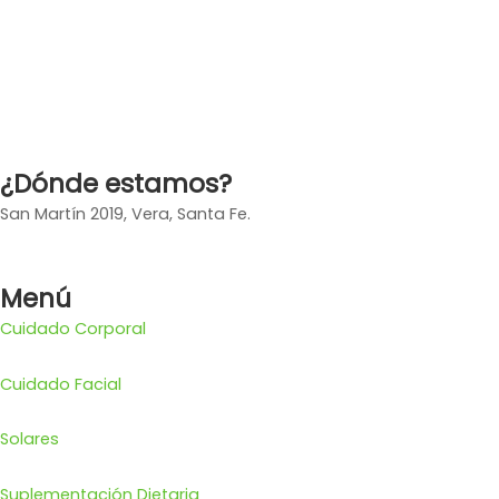
¿Dónde estamos?
San Martín 2019, Vera, Santa Fe.
Menú
Cuidado Corporal
Cuidado Facial
Solares
Suplementación Dietaria