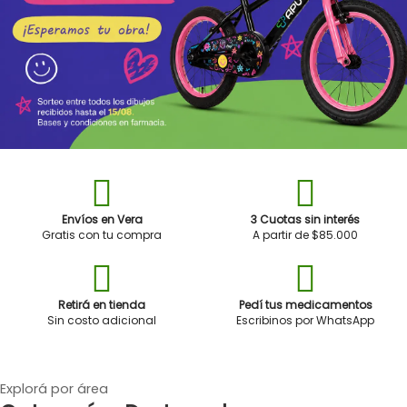
Envíos en Vera
3 Cuotas sin interés
Gratis con tu compra
A partir de $85.000
Retirá en tienda
Pedí tus medicamentos
Sin costo adicional
Escribinos por WhatsApp
Explorá por área