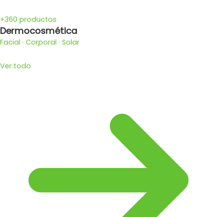
+360 productos
Dermocosmética
Facial · Corporal · Solar
Ver todo