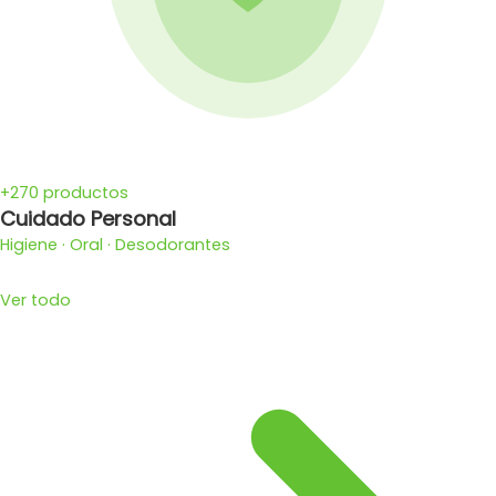
+270 productos
Cuidado Personal
Higiene · Oral · Desodorantes
Ver todo