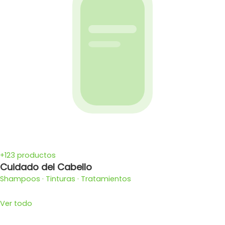
+123 productos
Cuidado del Cabello
Shampoos · Tinturas · Tratamientos
Ver todo