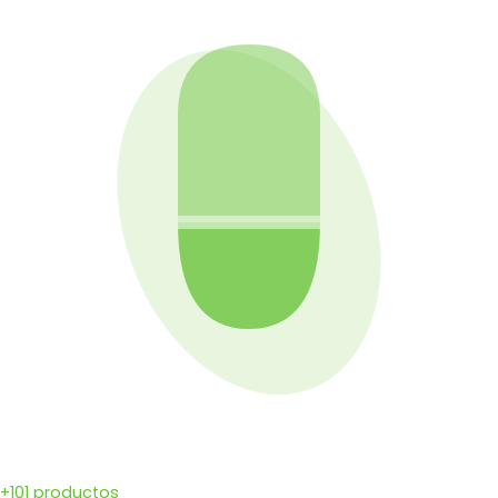
+101 productos