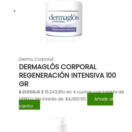
Dermo Corporal
DERMAGLÓS CORPORAL
REGENERACIÓN INTENSIVA 100
GR
$
21.658,41
$
16.243,81
o en 4 cuotas con tarjeta de
DÉBITO SIN interés de: $4,060.95
Añadir al
carrito