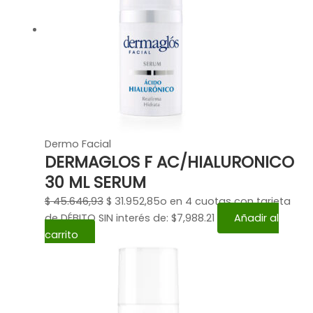
Dermo Facial
DERMAGLOS F AC/HIALURONICO
30 ML SERUM
$
45.646,93
$
31.952,85
o en 4 cuotas con tarjeta
de DÉBITO SIN interés de: $7,988.21
Añadir al
carrito