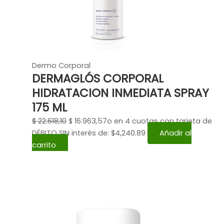
Dermo Corporal
DERMAGLÓS CORPORAL
HIDRATACION INMEDIATA SPRAY
175 ML
$
22.618,10
$
16.963,57
o en 4 cuotas con tarjeta de
DÉBITO SIN interés de: $4,240.89
Añadir al
carrito