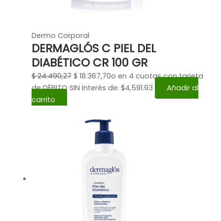
Dermo Corporal
DERMAGLÓS C PIEL DEL
DIABÉTICO CR 100 GR
$
24.490,27
$
18.367,70
o en 4 cuotas con tarjeta
de DÉBITO SIN interés de: $4,591.93
Añadir al
carrito