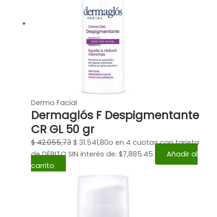
Dermo Facial
Dermaglós F Despigmentante
CR GL 50 gr
$
42.055,73
$
31.541,80
o en 4 cuotas con tarjeta
de DÉBITO SIN interés de: $7,885.45
Añadir al
carrito