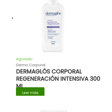
Agotado
Dermo Corporal
DERMAGLÓS CORPORAL
REGENERACIÓN INTENSIVA 300
ML
Leer más