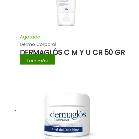
Agotado
Dermo Corporal
DERMAGLÓS C M Y U CR 50 GR
Leer más