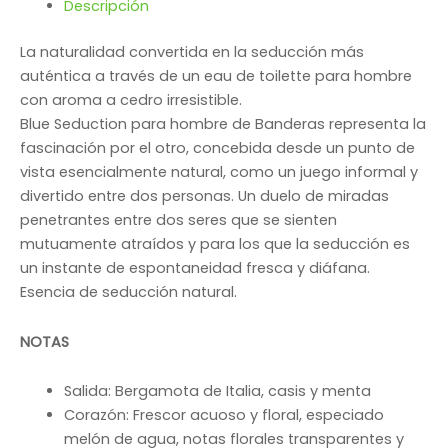
Descripción
La naturalidad convertida en la seducción más
auténtica a través de un eau de toilette para hombre
con aroma a cedro irresistible.
Blue Seduction para hombre de Banderas representa la
fascinación por el otro, concebida desde un punto de
vista esencialmente natural, como un juego informal y
divertido entre dos personas. Un duelo de miradas
penetrantes entre dos seres que se sienten
mutuamente atraídos y para los que la seducción es
un instante de espontaneidad fresca y diáfana.
Esencia de seducción natural.
NOTAS
Salida: Bergamota de Italia, casis y menta
Corazón: Frescor acuoso y floral, especiado
melón de agua, notas florales transparentes y