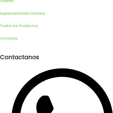
Solares
Suplementación Dietaria
Todos los Productos
Contacto
Contactanos