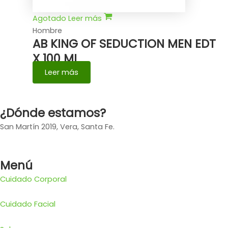
Agotado
Leer más
Hombre
AB KING OF SEDUCTION MEN EDT
X 100 ML
Leer más
¿Dónde estamos?
San Martín 2019, Vera, Santa Fe.
Menú
Cuidado Corporal
Cuidado Facial