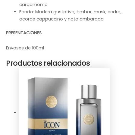
cardamomo
Fondo: Madera gustativa, ámbar, musk, cedro,
acorde cappuccino y nota ambarada
PRESENTACIONES
Envases de 100ml
Productos relacionados