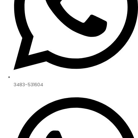
3483-531604