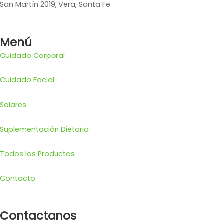
San Martín 2019, Vera, Santa Fe.
Menú
Cuidado Corporal
Cuidado Facial
Solares
Suplementación Dietaria
Todos los Productos
Contacto
Contactanos