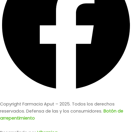
Copyright Farmacia Aput – 2025. Todos los derechos
reservados. Defensa de las y los consumidores.
Botón de
arrepentimiento