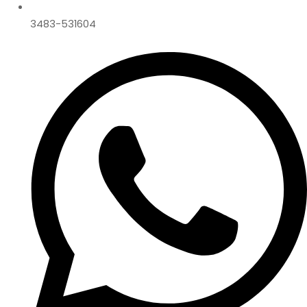
3483-531604