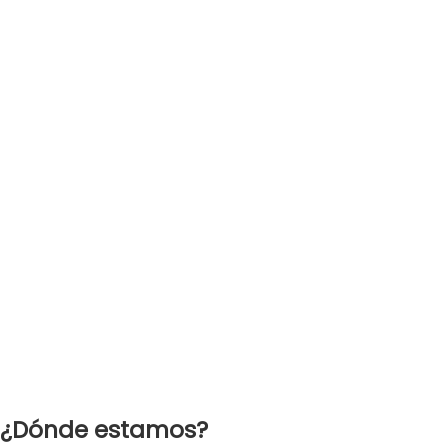
¿Dónde estamos?