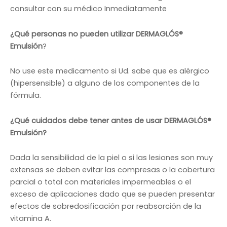
consultar con su médico Inmediatamente
¿Qué personas no pueden utilizar DERMAGLÓS®
Emulsión
?
No use este medicamento si Ud. sabe que es alérgico
(hipersensible) a alguno de los componentes de la
fórmula.
¿Qué cuidados debe tener antes de usar DERMAGLÓS®
Emulsión?
Dada la sensibilidad de la piel o si las lesiones son muy
extensas se deben evitar las compresas o la cobertura
parcial o total con materiales impermeables o el
exceso de aplicaciones dado que se pueden presentar
efectos de sobredosificación por reabsorción de la
vitamina A.