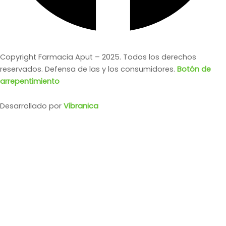
Copyright Farmacia Aput – 2025. Todos los derechos
reservados. Defensa de las y los consumidores.
Botón de
arrepentimiento
Desarrollado por
Vibranica
DERMAGLÓS EM