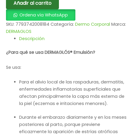
Añadir al carrito
Ordena vía WhatsApp
SKU:
7793742008184
Categoría:
Dermo Corporal
Marca:
DERMAGLOS
Descripción
¿Para qué se usa DERMAGLÓS® Emulsión?
Se usa:
Para el alivio local de las raspaduras, dermatitis,
enfermedades inflamatorias superficiales que
afectan principalmente la capa más externa de
la piel (eczemas e irritaciones menores).
Durante el embarazo diariamente y en los meses
posteriores al parto, porque previene
eficazmente la aparición de estrías atróficas