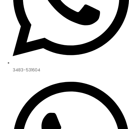
3483-531604