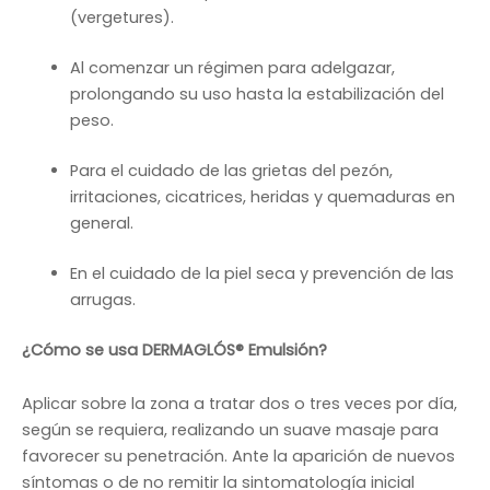
(vergetures).
Al comenzar un régimen para adelgazar,
prolongando su uso hasta la estabilización del
peso.
Para el cuidado de las grietas del pezón,
irritaciones, cicatrices, heridas y quemaduras en
general.
En el cuidado de la piel seca y prevención de las
arrugas.
¿Cómo se usa DERMAGLÓS® Emulsión?
Aplicar sobre la zona a tratar dos o tres veces por día,
según se requiera, realizando un suave masaje para
favorecer su penetración. Ante la aparición de nuevos
síntomas o de no remitir la sintomatología inicial