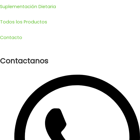
Suplementación Dietaria
Todos los Productos
Contacto
Contactanos