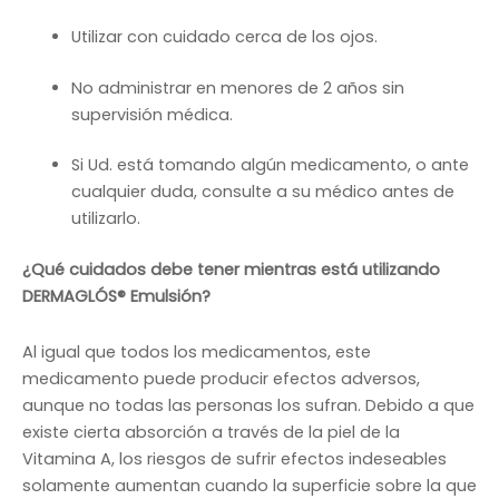
Utilizar con cuidado cerca de los ojos.
No administrar en menores de 2 años sin
supervisión médica.
Si Ud. está tomando algún medicamento, o ante
cualquier duda, consulte a su médico antes de
utilizarlo.
¿Qué cuidados debe tener mientras está utilizando
DERMAGLÓS® Emulsión?
Al igual que todos los medicamentos, este
medicamento puede producir efectos adversos,
aunque no todas las personas los sufran. Debido a que
existe cierta absorción a través de la piel de la
Vitamina A, los riesgos de sufrir efectos indeseables
solamente aumentan cuando la superficie sobre la que