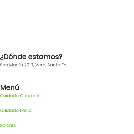
¿Dónde estamos?
San Martín 2019, Vera, Santa Fe.
Menú
Cuidado Corporal
Cuidado Facial
Solares