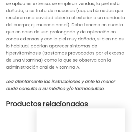
se aplica es extensa, se emplean vendas, la piel está
dañada, o se trata de mucosas (capas húmedas que
recubren una cavidad abierta al exterior o un conducto
del cuerpo; ej. mucosa nasal). Debe tenerse en cuenta
que en caso de uso prolongado y de aplicación en
zonas extensas y con la piel muy dañada, si bien no es
lo habitual, podrían aparecer síntomas de
hipervitaminosis (trastornos provocados por el exceso
de una vitamina) como la que se observa con la
administración oral de Vitamina A.
Lea atentamente las instrucciones y ante la menor
duda consulte a su médico y/o farmacéutico.
Productos relacionados