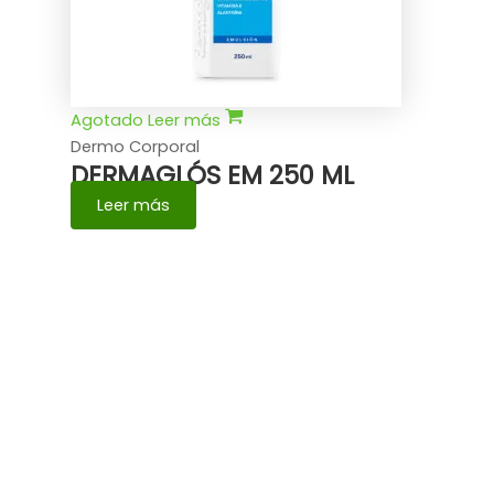
Agotado
Leer más
Dermo Corporal
DERMAGLÓS EM 250 ML
Leer más