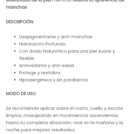
manchas
.
DESCRIPCIÓN
Despigmentante y anti-manchas
Hidratación Profunda
Con ácido hialurónico para una piel suave y
flexible
Antioxidante y anti-edad
Protege y revitaliza
Hipoalergénica y sin parabenos.
MODO DE USO
Se recomienda aplicar sobre el rostro, cuello y escote
limpios, masajeando en movimientos ascendentes
hasta su completa absorción. Usar en la mañana y la
noche para mejores resultados.