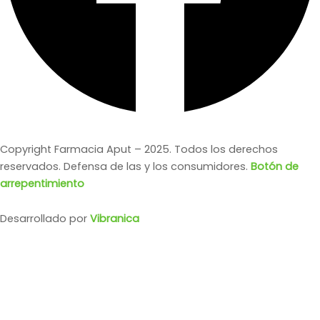
Copyright Farmacia Aput – 2025. Todos los derechos
reservados. Defensa de las y los consumidores.
Botón de
arrepentimiento
Desarrollado por
Vibranica