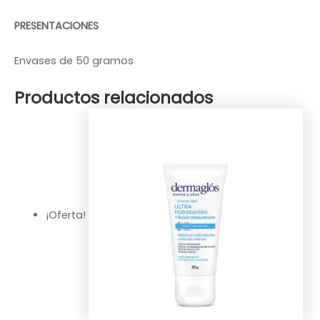
PRESENTACIONES
Envases de 50 gramos
Productos relacionados
¡Oferta!