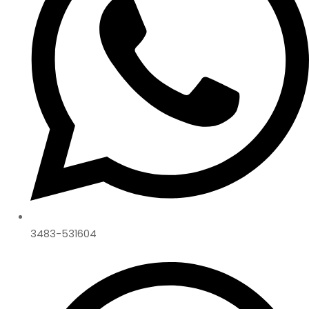
3483-531604