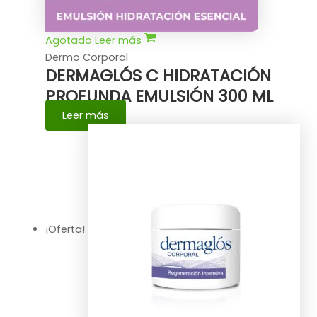
Agotado
Leer más
Dermo Corporal
DERMAGLÓS C HIDRATACIÓN
PROFUNDA EMULSIÓN 300 ML
Leer más
¡Oferta!