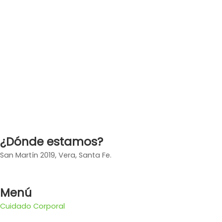
¿Dónde estamos?
San Martín 2019, Vera, Santa Fe.
Menú
Cuidado Corporal