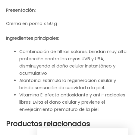
Presentación:
Crema en pomo x 50 g
Ingredientes principales:
Combinación de filtros solares: brindan muy alta
protección contra los rayos UVB y UBA,
disminuyendo el daño celular instantáneo y
acumulativo
Alantoína: Estimula la regeneración celular y
brinda sensación de suavidad a la piel.
Vitamina E: efecto antioxidante y anti- radicales
libres. Evita el daño celular y previene el
envejecimiento prematuro de la piel.
Productos relacionados