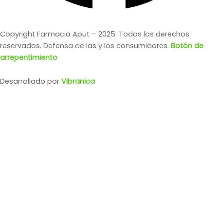
Copyright Farmacia Aput – 2025. Todos los derechos
reservados. Defensa de las y los consumidores.
Botón de
arrepentimiento
Desarrollado por
Vibranica
DERMAGLÓS