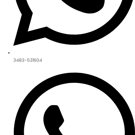
3483-531604