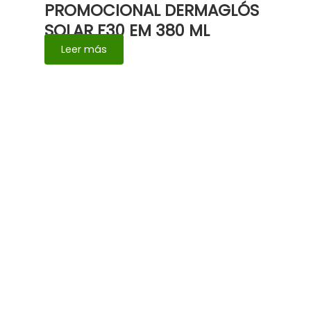
PROMOCIONAL DERMAGLÓS
SOLAR F30 EM 380 ML
Leer más