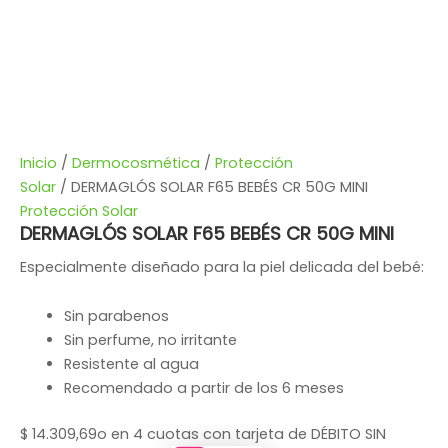
Inicio
/
Dermocosmética
/
Protección
Solar
/ DERMAGLÓS SOLAR F65 BEBÉS CR 50G MINI
Protección Solar
DERMAGLÓS SOLAR F65 BEBÉS CR 50G MINI
Especialmente diseñado para la piel delicada del bebé:
Sin parabenos
Sin perfume, no irritante
Resistente al agua
Recomendado a partir de los 6 meses
$
14.309,69
o en 4 cuotas con tarjeta de DÉBITO SIN