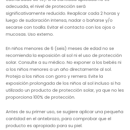
adecuada, el nivel de protección será
significativamente reducido. Reaplicar cada 2 horas y
luego de sudoración intensa, nadar o bañarse y/o
secarse con toalla. Evitar el contacto con los ojos o
mucosas. Uso externo.
En niños menores de 6 (seis) meses de edad no se
recomienda la exposición al sol ni el uso de protección
solar. Consulte a su médico. No exponer a los bebés ni
a los niños menores a un año directamente al sol.
Proteja a los niños con gorro y remera. Evite la
exposición prolongada de los niños al sol incluso si ha
utilizado un producto de protección solar, ya que no les
proporciona 100% de protección.
Antes de su primer uso, se sugiere aplicar una pequeña
cantidad en el antebrazo, para comprobar que el
producto es apropiado para su piel.