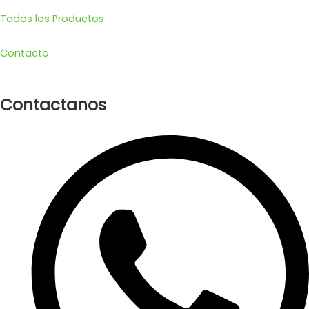
Todos los Productos
Contacto
Contactanos