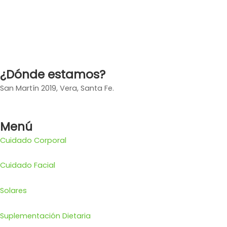
¿Dónde estamos?
San Martín 2019, Vera, Santa Fe.
Menú
Cuidado Corporal
Cuidado Facial
Solares
Suplementación Dietaria