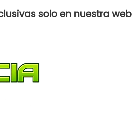
clusivas solo en nuestra web