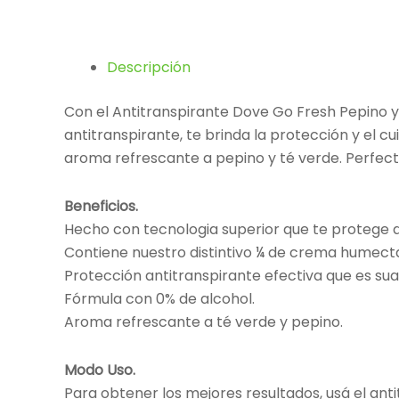
Descripción
Con el Antitranspirante Dove Go Fresh Pepino y
antitranspirante, te brinda la protección y el c
aroma refrescante a pepino y té verde. Perfecto
Beneficios.
Hecho con tecnologia superior que te protege 
Contiene nuestro distintivo ¼ de crema humect
Protección antitranspirante efectiva que es suav
Fórmula con 0% de alcohol.
Aroma refrescante a té verde y pepino.
Modo Uso.
Para obtener los mejores resultados, usá el anti