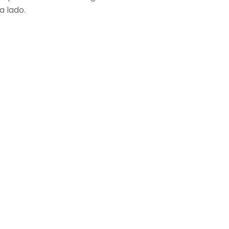
a lado.