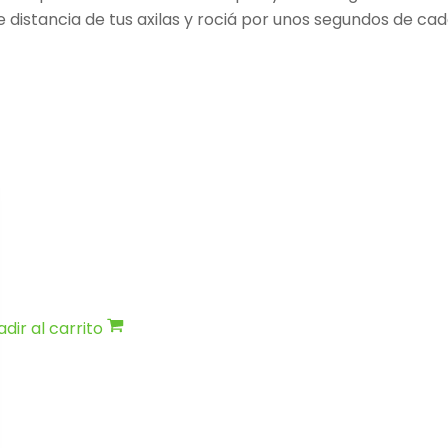
 distancia de tus axilas y rociá por unos segundos de cad
dir al carrito