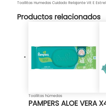
Toallitas Humedas Cuidado Relajante Vit E Estrel
Productos relacionados
Toallitas húmedas
PAMPERS ALOE VERA X