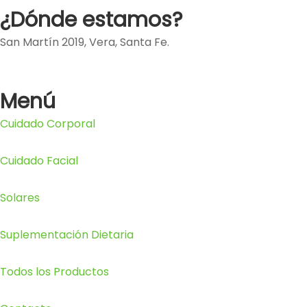
¿Dónde estamos?
San Martín 2019, Vera, Santa Fe.
Menú
Cuidado Corporal
Cuidado Facial
Solares
Suplementación Dietaria
Todos los Productos