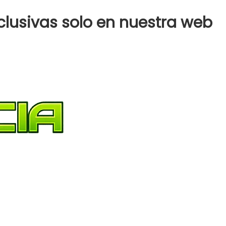
clusivas solo en nuestra web