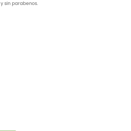
 y sin parabenos.