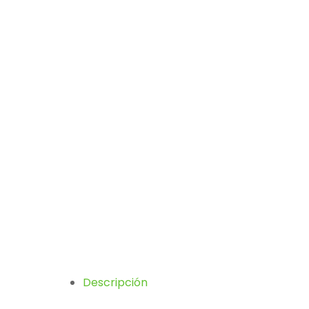
Descripción