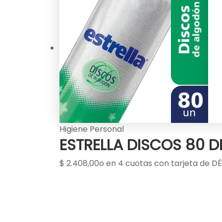
Higiene Personal
ESTRELLA DISCOS 80 
$
2.408,00
o en 4 cuotas con tarjeta de DÉ