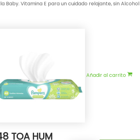
la Baby. Vitamina E para un cuidado relajante, sin Alcohol
Añadir al carrito
48 TOA HUM