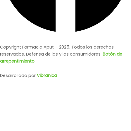
Copyright Farmacia Aput – 2025. Todos los derechos
reservados. Defensa de las y los consumidores.
Botón de
arrepentimiento
Desarrollado por
Vibranica