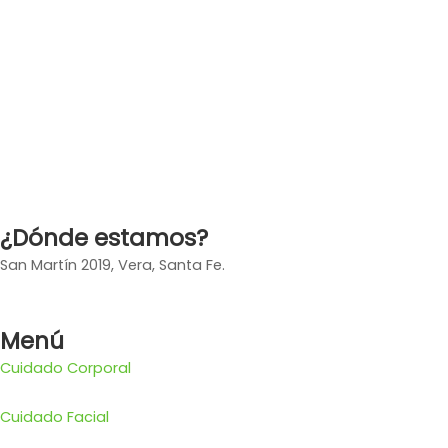
¿Dónde estamos?
San Martín 2019, Vera, Santa Fe.
Menú
Cuidado Corporal
Cuidado Facial