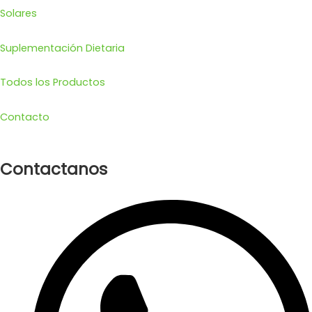
Solares
Suplementación Dietaria
Todos los Productos
Contacto
Contactanos