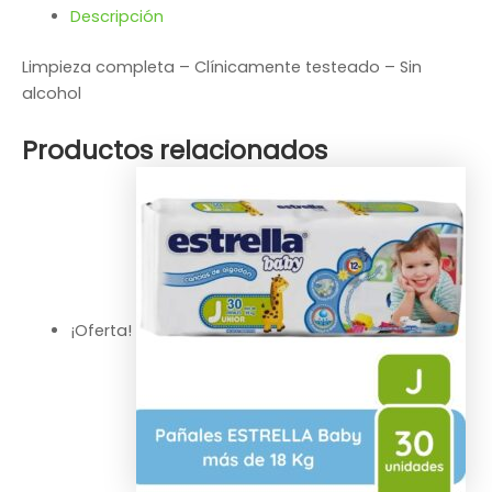
Descripción
Limpieza completa – Clínicamente testeado – Sin
alcohol
Productos relacionados
¡Oferta!