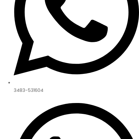
3483-531604