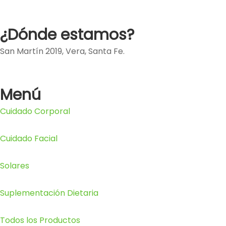
¿Dónde estamos?
San Martín 2019, Vera, Santa Fe.
Menú
Cuidado Corporal
Cuidado Facial
Solares
Suplementación Dietaria
Todos los Productos