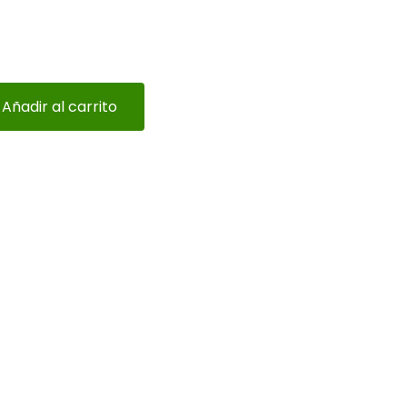
Añadir al carrito