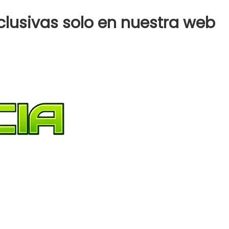
clusivas solo en nuestra web