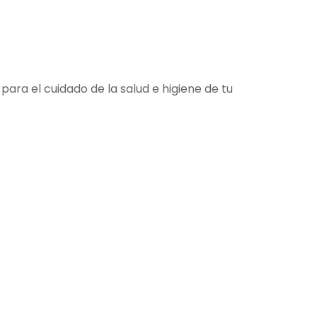
ara el cuidado de la salud e higiene de tu