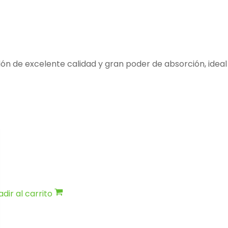
ón de excelente calidad y gran poder de absorción, ideal p
dir al carrito