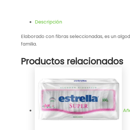
Descripción
Elaborado con fibras seleccionadas, es un algod
familia.
Productos relacionados
Aña