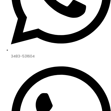
3483-531604