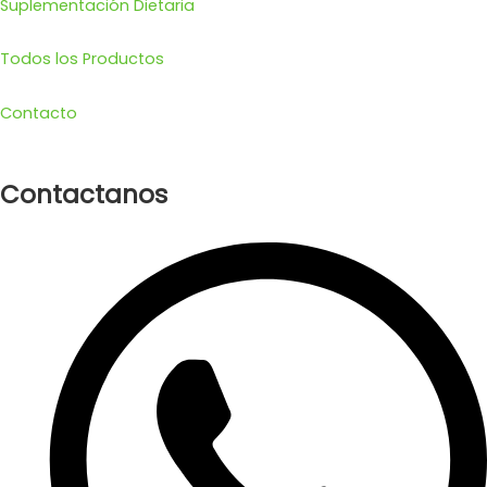
Suplementación Dietaria
Todos los Productos
Contacto
Contactanos