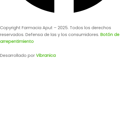
Copyright Farmacia Aput – 2025. Todos los derechos
reservados. Defensa de las y los consumidores.
Botón de
arrepentimiento
Desarrollado por
Vibranica
REXONA WOM