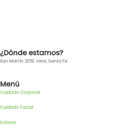
¿Dónde estamos?
San Martín 2019, Vera, Santa Fe.
Menú
Cuidado Corporal
Cuidado Facial
Solares