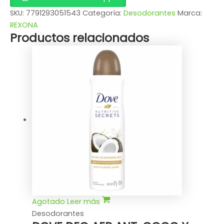
SKU:
7791293051543
Categoría:
Desodorantes
Marca:
REXONA
Productos relacionados
Agotado
Leer más
Desodorantes